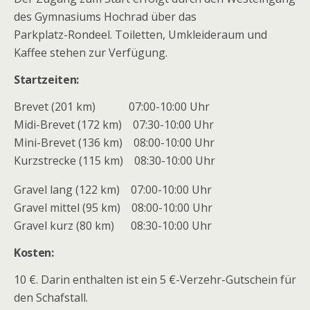
des Gymnasiums Hochrad über das
Parkplatz-Rondeel. Toiletten, Umkleideraum und
Kaffee stehen zur Verfügung.
Startzeiten:
Brevet (201 km) 07:00-10:00 Uhr
Midi-Brevet (172 km) 07:30-10:00 Uhr
Mini-Brevet (136 km) 08:00-10:00 Uhr
Kurzstrecke (115 km) 08:30-10:00 Uhr
Gravel lang (122 km) 07:00-10:00 Uhr
Gravel mittel (95 km) 08:00-10:00 Uhr
Gravel kurz (80 km) 08:30-10:00 Uhr
Kosten:
10 €. Darin enthalten ist ein 5 €-Verzehr-Gutschein für
den Schafstall.