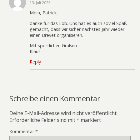
13. Juli 2025
Moin, Patrick,
danke für das Lob. Uns hat es auch soviel Spaß
gemacht, dass wir sicher nächstes Jahr wieder
einen Brevet organisieren.
Mit sportlichen Grüßen
Klaus
Reply
Schreibe einen Kommentar
Deine E-Mail-Adresse wird nicht veröffentlicht.
Erforderliche Felder sind mit
*
markiert
Kommentar
*