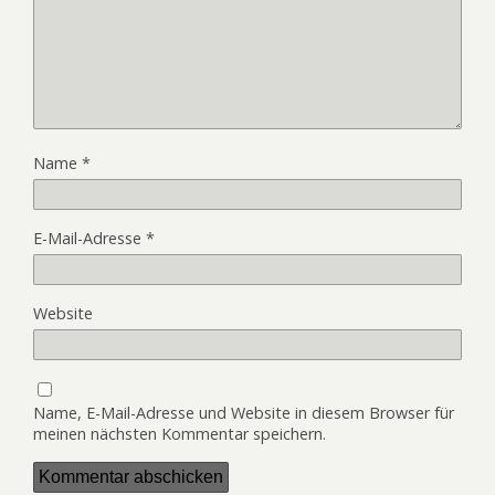
Name
*
E-Mail-Adresse
*
Website
Name, E-Mail-Adresse und Website in diesem Browser für
meinen nächsten Kommentar speichern.