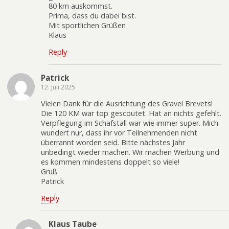
80 km auskommst.
Prima, dass du dabei bist.
Mit sportlichen Grüßen
Klaus
Reply
Patrick
12. Juli 2025
Vielen Dank für die Ausrichtung des Gravel Brevets!
Die 120 KM war top gescoutet. Hat an nichts gefehlt.
Verpflegung im Schafstall war wie immer super. Mich
wundert nur, dass ihr vor Teilnehmenden nicht
überrannt worden seid. Bitte nächstes Jahr
unbedingt wieder machen. Wir machen Werbung und
es kommen mindestens doppelt so viele!
Gruß
Patrick
Reply
Klaus Taube