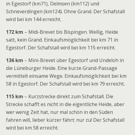
in Egestorf (km71), Delmsen (km112) und
Schneverdingen (km124). Ohne Grand. Der Schafstall
wird bei km 144 erreicht.
172 km
– Midi-Brevet bis Bispingen. Wellig, Heide
satt, kein Grand. Einkaufsmöglichkeit bei km 71 in
Egestorf. Der Schafstall wird bei km 115 erreicht.
136 km
– Mini-Brevet über Egestorf und Undeloh in
die Lüneburger Heide. Eine kurze Grand-Passage
vermittelt einsame Wege. Einkaufsmöglichkeit bei km
58 in Egestorf. Der Schafstall wird bei km 79 erreicht.
115 km
– Kurzstrecke direkt zum Schafstall. Die
Strecke schafft es nicht in die eigentliche Heide, aber
wer wenig Zeit hat, nur mal schön in den Süden
fahren will, lieber kürzer fährt: nur zu! Der Schafstall
wird bei km 58 erreicht.