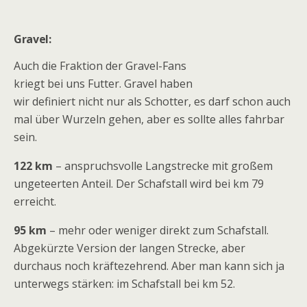
Gravel:
Auch die Fraktion der Gravel-Fans
kriegt bei uns Futter. Gravel haben
wir definiert nicht nur als Schotter, es darf schon auch
mal über Wurzeln gehen, aber es sollte alles fahrbar
sein.
122 km
– anspruchsvolle Langstrecke mit großem
ungeteerten Anteil. Der Schafstall wird bei km 79
erreicht.
95 km
– mehr oder weniger direkt zum Schafstall.
Abgekürzte Version der langen Strecke, aber
durchaus noch kräftezehrend. Aber man kann sich ja
unterwegs stärken: im Schafstall bei km 52.