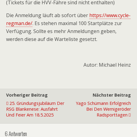
(Tickets für die HVV-Fähre sind nicht enthalten)
Die Anmeldung läuft ab sofort über
https://www.cycle-
regman.de/
. Es stehen maximal 100 Startplätze zur
Verfügung. Sollte es mehr Anmeldungen geben,
werden diese auf die Warteliste gesetzt.
Autor: Michael Heinz
Vorheriger Beitrag
Nächster Beitrag
25. Gründungsjubiläum Der
Yago Schümann Erfolgreich
RSG Blankenese: Ausfahrt
Bei Den Wernigeröder
Und Feier Am 18.5.2025
Radsporttagen
6 Antworten