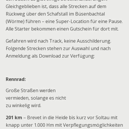
Gleichgeblieben ist, dass alle Strecken auf dem
Rückweg über den Schafstall im Büsenbachtal
(Wörme) führen – eine Super-Location für eine Pause.
Alle Starter bekommen einen Gutschein für dort mit.
Gefahren wird nach Track, keine Ausschilderung.
Folgende Strecken stehen zur Auswahl und nach
Anmeldung als Download zur Verfügung:
Rennrad:
Große Straßen werden
vermieden, solange es nicht
zu winkelig wird.
201 km
– Brevet in die Heide bis kurz vor Soltau mit
knapp unter 1.000 Hm mit Verpflegungsmöglichkeiten