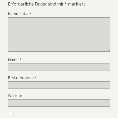
Erforderliche Felder sind mit
*
markiert
Kommentar
*
Name
*
E-Mail-Adresse
*
Website