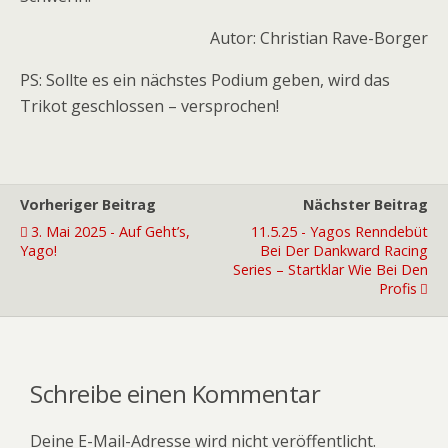
Autor: Christian Rave-Borger
PS: Sollte es ein nächstes Podium geben, wird das
Trikot geschlossen – versprochen!
Vorheriger Beitrag
Nächster Beitrag
3. Mai 2025 - Auf Geht’s,
11.5.25 - Yagos Renndebüt
Yago!
Bei Der Dankward Racing
Series – Startklar Wie Bei Den
Profis
Schreibe einen Kommentar
Deine E-Mail-Adresse wird nicht veröffentlicht.