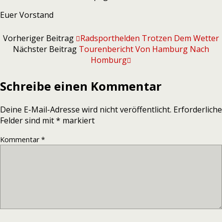
Euer Vorstand
Vorheriger Beitrag
Radsporthelden Trotzen Dem Wetter
Nächster Beitrag
Tourenbericht Von Hamburg Nach
Homburg
Schreibe einen Kommentar
Deine E-Mail-Adresse wird nicht veröffentlicht.
Erforderliche
Felder sind mit
*
markiert
Kommentar
*