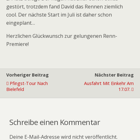
gestört, trotzdem fand David das Rennen ziemlich
cool. Der nächste Start im Juli ist daher schon
eingeplant…
Herzlichen Glückwunsch zur gelungenen Renn-
Premiere!
Vorheriger Beitrag
Nächster Beitrag
Pfingst-Tour Nach
Ausfahrt Mit Einkehr Am
Bielefeld
17.07.
Schreibe einen Kommentar
Deine E-Mail-Adresse wird nicht veröffentlicht.