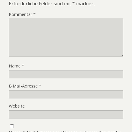
Erforderliche Felder sind mit
*
markiert
Kommentar
*
Name
*
E-Mail-Adresse
*
Website