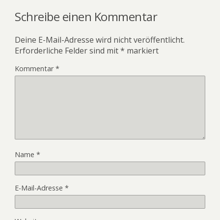
Schreibe einen Kommentar
Deine E-Mail-Adresse wird nicht veröffentlicht.
Erforderliche Felder sind mit
*
markiert
Kommentar
*
Name
*
E-Mail-Adresse
*