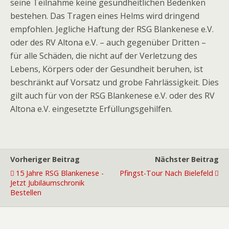
seine Teilnahme keine gesundheitlichen Bedenken
bestehen. Das Tragen eines Helms wird dringend
empfohlen. Jegliche Haftung der RSG Blankenese e.V.
oder des RV Altona e.V. – auch gegenüber Dritten –
für alle Schäden, die nicht auf der Verletzung des
Lebens, Körpers oder der Gesundheit beruhen, ist
beschränkt auf Vorsatz und grobe Fahrlässigkeit. Dies
gilt auch für von der RSG Blankenese e.V. oder des RV
Altona e.V. eingesetzte Erfüllungsgehilfen.
Vorheriger Beitrag
Nächster Beitrag
15 Jahre RSG Blankenese -
Pfingst-Tour Nach Bielefeld
Jetzt Jubiläumschronik
Bestellen