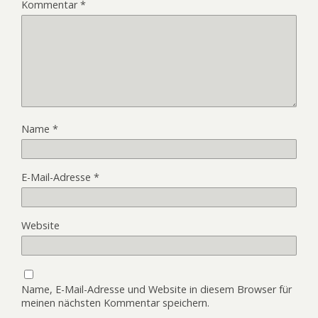
Kommentar
*
Name
*
E-Mail-Adresse
*
Website
Name, E-Mail-Adresse und Website in diesem Browser für
meinen nächsten Kommentar speichern.