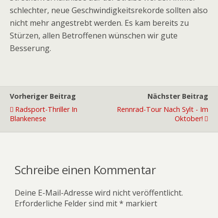
schlechter, neue Geschwindigkeitsrekorde sollten also
nicht mehr angestrebt werden. Es kam bereits zu
Stürzen, allen Betroffenen wünschen wir gute
Besserung.
Vorheriger Beitrag
Nächster Beitrag
Radsport-Thriller In
Rennrad-Tour Nach Sylt - Im
Blankenese
Oktober!
Schreibe einen Kommentar
Deine E-Mail-Adresse wird nicht veröffentlicht.
Erforderliche Felder sind mit
*
markiert