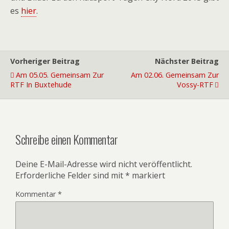
es
hier
.
Vorheriger Beitrag
Nächster Beitrag
Am 05.05. Gemeinsam Zur
Am 02.06. Gemeinsam Zur
RTF In Buxtehude
Vossy-RTF
Schreibe einen Kommentar
Deine E-Mail-Adresse wird nicht veröffentlicht.
Erforderliche Felder sind mit
*
markiert
Kommentar
*