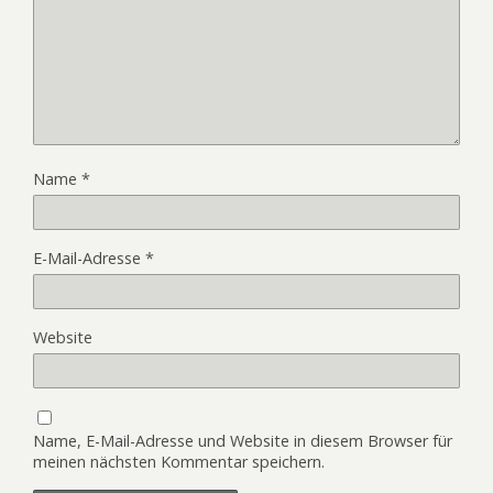
Name
*
E-Mail-Adresse
*
Website
Name, E-Mail-Adresse und Website in diesem Browser für
meinen nächsten Kommentar speichern.