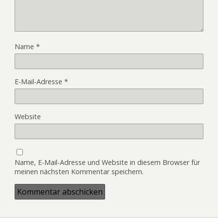
Name
*
E-Mail-Adresse
*
Website
Name, E-Mail-Adresse und Website in diesem Browser für
meinen nächsten Kommentar speichern.