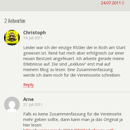
24.07.2011
2 Antworten
Christoph
19. Juli 2011
Leider war ich der einzige RSGler der in Roth am Start
gewesen ist. René hat mich aber erfolgreich zur einer
neuen Bestzeit angefeuert. Ich arbeite gerade meine
Erlebnisse auf. Die sind „exklusiv“ erst mal auf
meinem Blog zu lesen. Eine Zusammenfassung
werde ich dann noch für die Vereinsseite schreiben.
Reply
Arne
21. Juli 2011
Falls es keine Zusammenfassung für die Vereinseite
mehr geben sollte, dann kann man ja das Original ja
hier lesen: