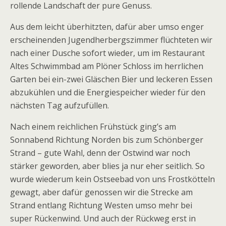
rollende Landschaft der pure Genuss.
Aus dem leicht überhitzten, dafür aber umso enger
erscheinenden Jugendherbergszimmer flüchteten wir
nach einer Dusche sofort wieder, um im Restaurant
Altes Schwimmbad am Plöner Schloss im herrlichen
Garten bei ein-zwei Gläschen Bier und leckeren Essen
abzukühlen und die Energiespeicher wieder für den
nächsten Tag aufzufüllen.
Nach einem reichlichen Frühstück ging’s am
Sonnabend Richtung Norden bis zum Schönberger
Strand – gute Wahl, denn der Ostwind war noch
stärker geworden, aber blies ja nur eher seitlich. So
wurde wiederum kein Ostseebad von uns Frostkötteln
gewagt, aber dafür genossen wir die Strecke am
Strand entlang Richtung Westen umso mehr bei
super Rückenwind. Und auch der Rückweg erst in