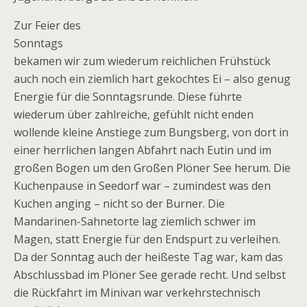
Zur Feier des
Sonntags
bekamen wir zum wiederum reichlichen Frühstück
auch noch ein ziemlich hart gekochtes Ei – also genug
Energie für die Sonntagsrunde. Diese führte
wiederum über zahlreiche, gefühlt nicht enden
wollende kleine Anstiege zum Bungsberg, von dort in
einer herrlichen langen Abfahrt nach Eutin und im
großen Bogen um den Großen Plöner See herum. Die
Kuchenpause in Seedorf war – zumindest was den
Kuchen anging – nicht so der Burner. Die
Mandarinen-Sahnetorte lag ziemlich schwer im
Magen, statt Energie für den Endspurt zu verleihen.
Da der Sonntag auch der heißeste Tag war, kam das
Abschlussbad im Plöner See gerade recht. Und selbst
die Rückfahrt im Minivan war verkehrstechnisch