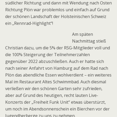
südlicher Richtung und dann mit Wendung nach Osten
Richtung Plön war problemlos und einfach auf Grund
der schönen Landschaft der Holsteinischen Schweiz
ein „Rennrad-Highlight“!
Am späten
Nachmittag stieß
Christian dazu, um die 5% der RSG-Mitglieder voll und
die 100% Steigerung der Teilnehmerzahlen
gegenüber 2022 abzuschließen. Auch er hatte sich
nach seiner Anfahrt von Hamburg auf dem Rad nach
Plön das abendliche Essen wohlverdient – ein weiteres
Mal im Restaurant Altes Schwimmbad. Auch diesmal
verließen wir den schönen Garten sehr zufrieden,
aber auf Grund des heutigen, recht lauten Live-
Konzerts der „Freiheit Funk Unit“ etwas überstürzt,
um noch im Abendsonnenschein ein Bierchen vor der
Jugendherberge zu uns zu nehmen.