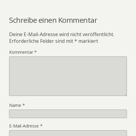
Schreibe einen Kommentar
Deine E-Mail-Adresse wird nicht veröffentlicht.
Erforderliche Felder sind mit
*
markiert
Kommentar
*
Name
*
E-Mail-Adresse
*