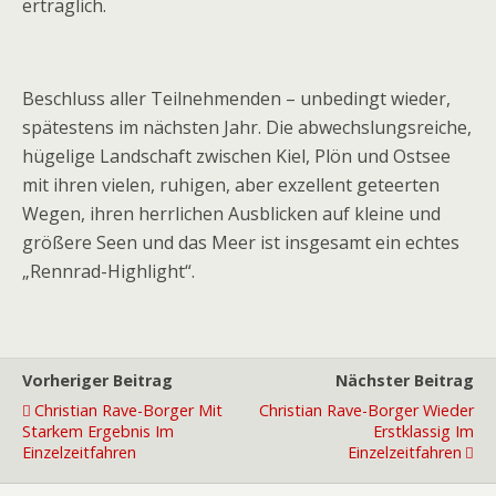
erträglich.
Beschluss aller Teilnehmenden – unbedingt wieder,
spätestens im nächsten Jahr. Die abwechslungsreiche,
hügelige Landschaft zwischen Kiel, Plön und Ostsee
mit ihren vielen, ruhigen, aber exzellent geteerten
Wegen, ihren herrlichen Ausblicken auf kleine und
größere Seen und das Meer ist insgesamt ein echtes
„Rennrad-Highlight“.
Vorheriger Beitrag
Nächster Beitrag
Christian Rave-Borger Mit
Christian Rave-Borger Wieder
Starkem Ergebnis Im
Erstklassig Im
Einzelzeitfahren
Einzelzeitfahren